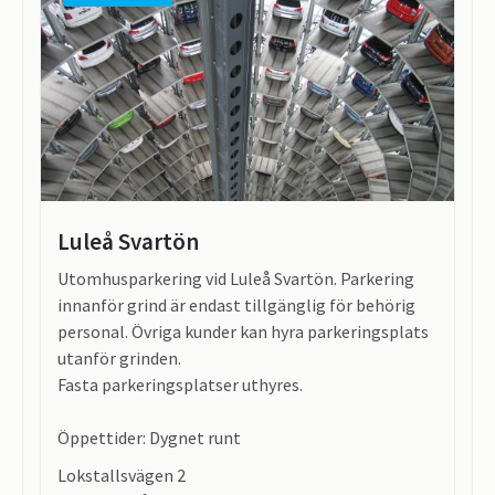
Luleå Svartön
Utomhusparkering vid Luleå Svartön. Parkering
innanför grind är endast tillgänglig för behörig
personal. Övriga kunder kan hyra parkeringsplats
utanför grinden.
Fasta parkeringsplatser uthyres.
Öppettider: Dygnet runt
Lokstallsvägen 2