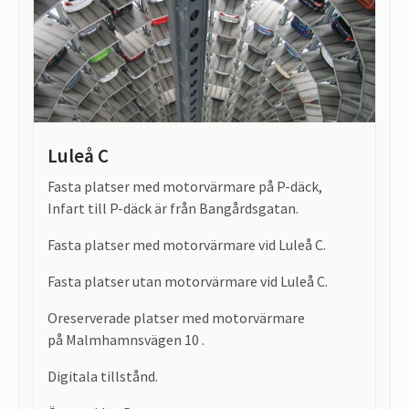
Luleå C
Fasta platser med motorvärmare på P-däck,
Infart till P-däck är från Bangårdsgatan.
Fasta platser med motorvärmare vid Luleå C.
Fasta platser utan motorvärmare vid Luleå C.
Oreserverade platser med motorvärmare
på Malmhamnsvägen 10 .
Digitala tillstånd.